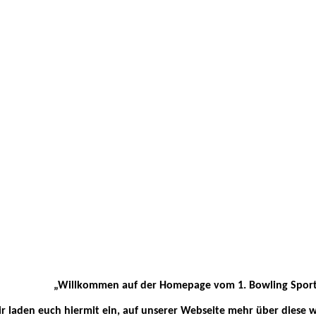
„Willkommen auf der Homepage vom 1. Bowling Sport 
r laden euch hiermit ein, auf unserer Webseite mehr über diese 