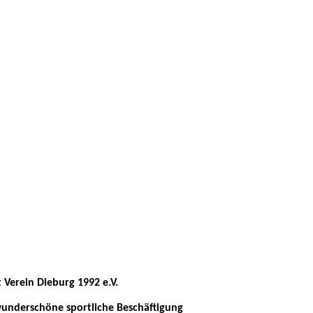
Verein Dieburg 1992 e.V.
wunderschöne sportliche Beschäftigung